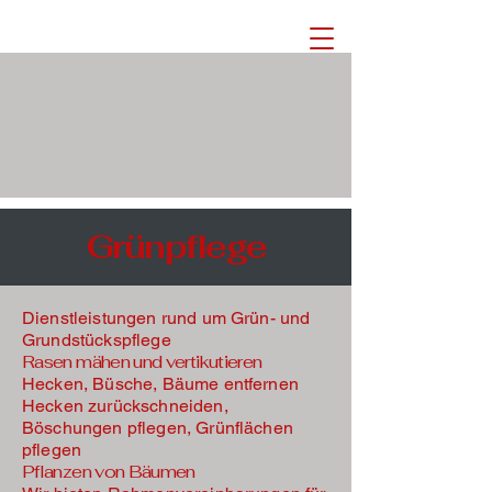
Grünpflege
Dienstleistungen rund um Grün- und
Grundstückspflege
Rasen mähen und vertikutieren
Hecken, Büsche, Bäume entfernen
Hecken zurückschneiden,
Böschungen pflegen, Grünflächen
pflegen
Pflanzen von Bäumen