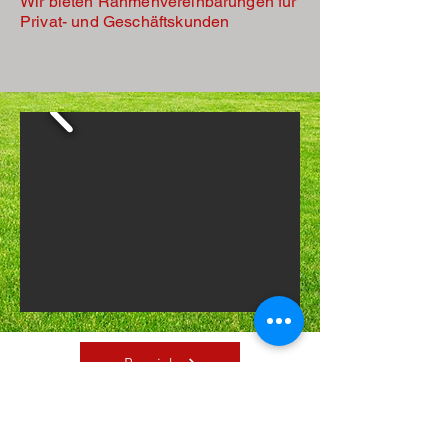
Wir bieten Rahmenvereinbarungen für
Privat- und Geschäftskunden
Bereiche
Kontakt